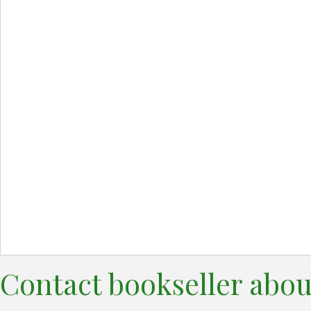
Contact bookseller abou