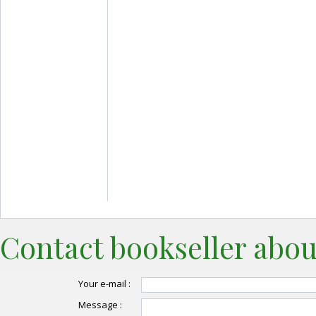
Contact bookseller abou
Your e-mail :
Message :