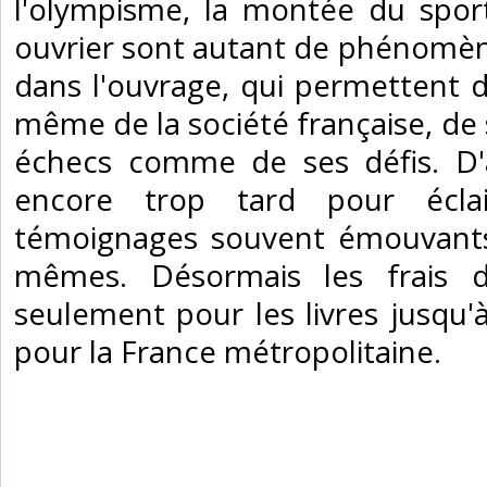
l'olympisme, la montée du spor
ouvrier sont autant de phénomène
dans l'ouvrage, qui permettent d'
même de la société française, de s
échecs comme de ses défis. D'a
encore trop tard pour écla
témoignages souvent émouvants 
mêmes. Désormais les frais 
seulement pour les livres jusqu'à 
pour la France métropolitaine.‎