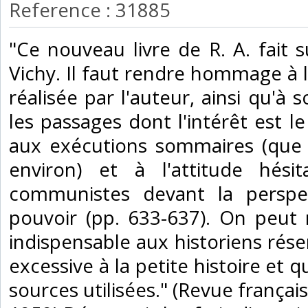
Reference : 31885
‎"Ce nouveau livre de R. A. fait 
Vichy. Il faut rendre hommage à 
réalisée par l'auteur, ainsi qu'à s
les passages dont l'intérêt est le
aux exécutions sommaires (que 
environ) et à l'attitude hési
communistes devant la perspe
pouvoir (pp. 633-637). On peut 
indispensable aux historiens rés
excessive à la petite histoire et qu
sources utilisées." (Revue françai