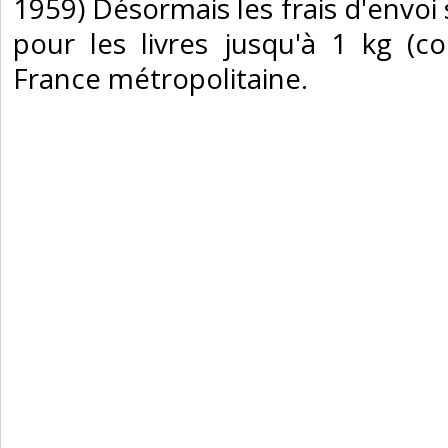
1959) Désormais les frais d'envoi
pour les livres jusqu'à 1 kg (col
France métropolitaine.‎