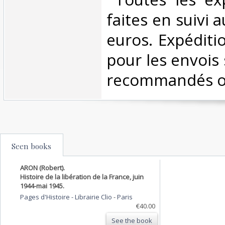
faites en suivi 
euros. Expéditi
pour les envois 
recommandés ou 
Seen books
ARON (Robert).
Histoire de la libération de la France, juin
1944-mai 1945.
Pages d'Histoire - Librairie Clio
-
Paris
€40.00
See the book