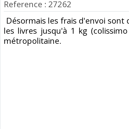
Reference : 27262
‎ Désormais les frais d'envoi son
les livres jusqu'à 1 kg (colissimo
métropolitaine.‎