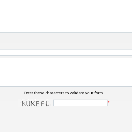
Enter these characters to validate your form.
*