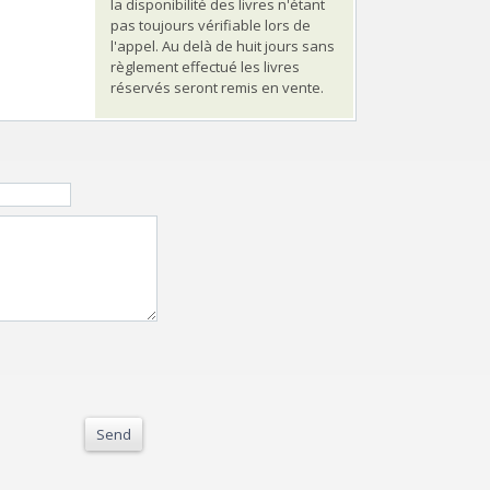
la disponibilité des livres n'étant
pas toujours vérifiable lors de
l'appel. Au delà de huit jours sans
règlement effectué les livres
réservés seront remis en vente.
Send