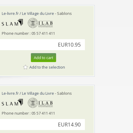
Le-livre.fr / Le Village du Livre
- Sablons
Phone number : 05 57 411 411
EUR10.95
Add to cart
Add to the selection
Le-livre.fr / Le Village du Livre
- Sablons
Phone number : 05 57 411 411
EUR14.90