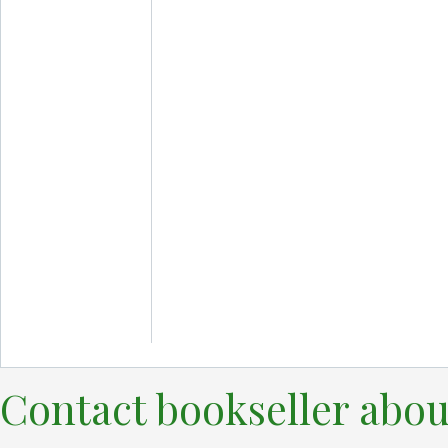
Contact bookseller abou