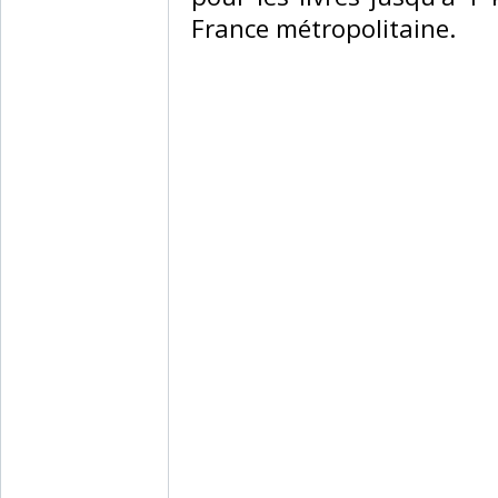
France métropolitaine.‎