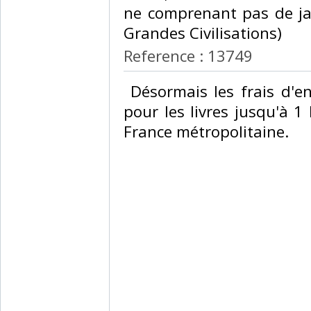
ne comprenant pas de jaq
Grandes Civilisations)‎
Reference : 13749
‎ Désormais les frais d'
pour les livres jusqu'à 1 
France métropolitaine.‎