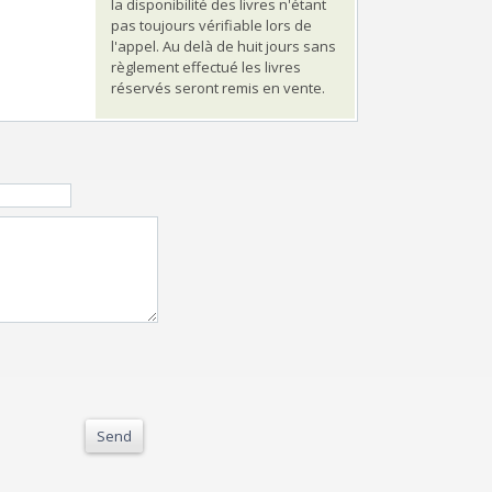
la disponibilité des livres n'étant
pas toujours vérifiable lors de
l'appel. Au delà de huit jours sans
règlement effectué les livres
réservés seront remis en vente.
Send