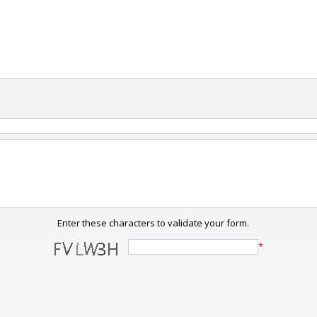
Enter these characters to validate your form.
*