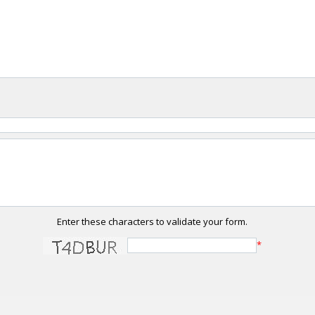
Enter these characters to validate your form.
*