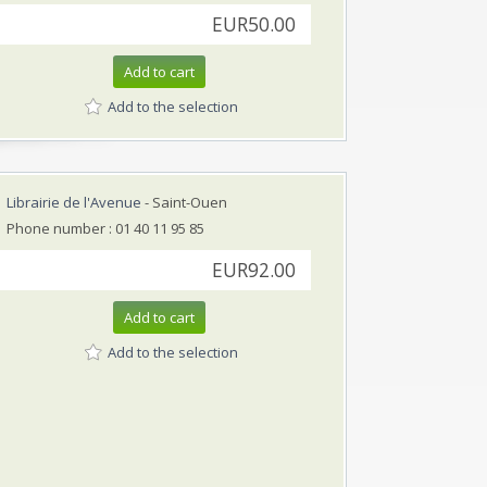
EUR50.00
Add to cart
Add to the selection
Librairie de l'Avenue
- Saint-Ouen
Phone number : 01 40 11 95 85
EUR92.00
Add to cart
Add to the selection