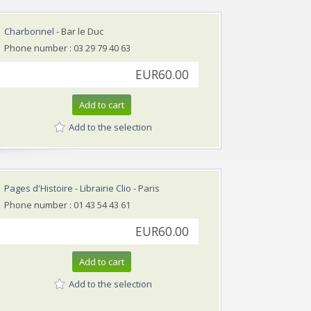
Charbonnel
- Bar le Duc
Phone number : 03 29 79 40 63
EUR60.00
Add to cart
Add to the selection
Pages d'Histoire - Librairie Clio
- Paris
Phone number : 01 43 54 43 61
EUR60.00
Add to cart
Add to the selection