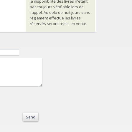
la disponibilité des livres n'étant
pas toujours vérifiable lors de
l'appel. Au delà de huit jours sans
règlement effectué les livres
réservés seront remis en vente.
Send