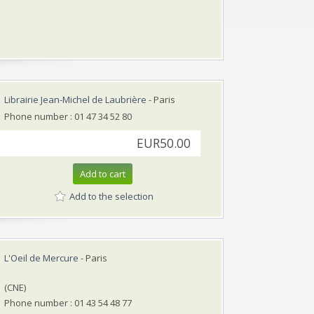
Librairie Jean-Michel de Laubrière
- Paris
Phone number : 01 47 34 52 80
EUR50.00
Add to cart
Add to the selection
L'Oeil de Mercure
- Paris
(CNE)
Phone number : 01 43 54 48 77