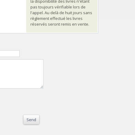
la disponibilité des livres n'étant
pas toujours vérifiable lors de
l'appel. Au delà de huit jours sans
règlement effectué les livres
réservés seront remis en vente.
Send