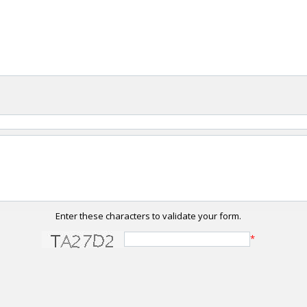
Enter these characters to validate your form.
*