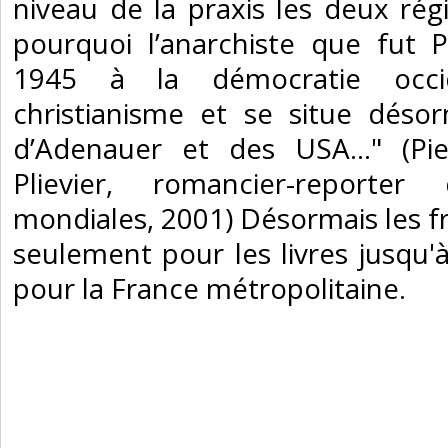
niveau de la praxis les deux rég
pourquoi l’anarchiste que fut Pl
1945 à la démocratie occi
christianisme et se situe déso
d’Adenauer et des USA..." (Pi
Plievier, romancier-reporte
mondiales, 2001) Désormais les fr
seulement pour les livres jusqu'à 
pour la France métropolitaine.‎