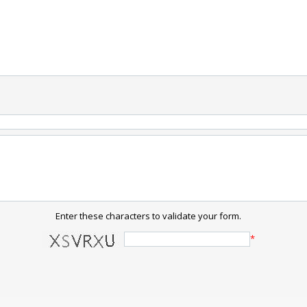
Enter these characters to validate your form.
*