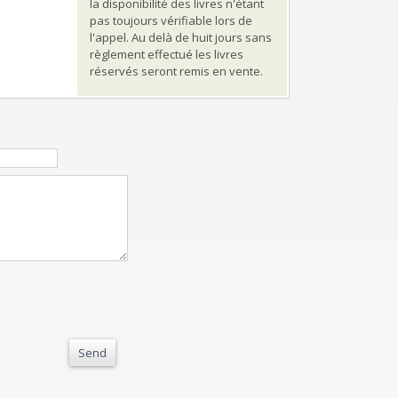
la disponibilité des livres n'étant
pas toujours vérifiable lors de
l'appel. Au delà de huit jours sans
règlement effectué les livres
réservés seront remis en vente.
Send