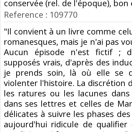
conservée (rel. de l'époque), bon é
Reference : 109770
‎"Il convient à un livre comme celu
romanesques, mais je n'ai pas vou
Aucun épisode n'est fictif ; d
supposés vrais, d'après des induc
je prends soin, là où elle se 
violenter l'histoire. La discrétio
les ratures ou les lacunes dans
dans ses lettres et celles de Ma
délicates à suivre les phases des
aujourd'hui ridicule de qualifier