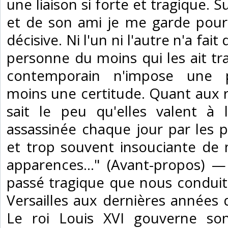
une liaison si forte et tragique. Su
et de son ami je me garde pour
décisive. Ni l'un ni l'autre n'a fai
personne du moins qui les ait tr
contemporain n'impose une p
moins une certitude. Quant aux 
sait le peu qu'elles valent à
assassinée chaque jour par les 
et trop souvent insouciante de 
apparences..." (Avant-propos) —
passé tragique que nous condui
Versailles aux dernières années d
Le roi Louis XVI gouverne s