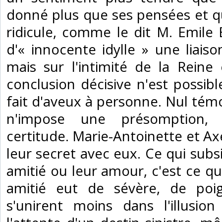
donné plus que ses pensées et qu
ridicule, comme le dit M. Emile
d'« innocente idylle » une liaiso
mais sur l'intimité de la Rein
conclusion décisive n'est possible
fait d'aveux à personne. Nul té
n'impose une présomption,
certitude. Marie-Antoinette et A
leur secret avec eux. Ce qui subs
amitié ou leur amour, c'est ce q
amitié eut de sévère, de poign
s'unirent moins dans l'illusio