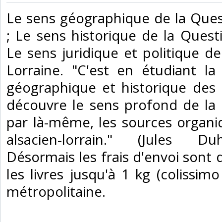
‎Le sens géographique de la Ques
; Le sens historique de la Questi
Le sens juridique et politique de
Lorraine. "C'est en étudiant la v
géographique et historique des
découvre le sens profond de la 
par là-même, les sources organi
alsacien-lorrain." (Jules D
Désormais les frais d'envoi sont
les livres jusqu'à 1 kg (colissimo
métropolitaine.‎