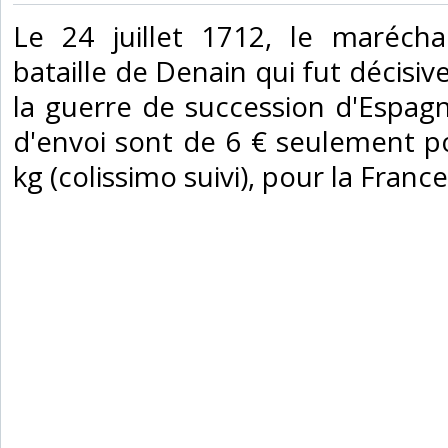
‎Le 24 juillet 1712, le marécha
bataille de Denain qui fut décisi
la guerre de succession d'Espagn
d'envoi sont de 6 € seulement pou
kg (colissimo suivi), pour la Franc