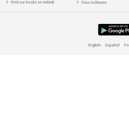
Find our books on Addall
Free Software
English
Español
Po