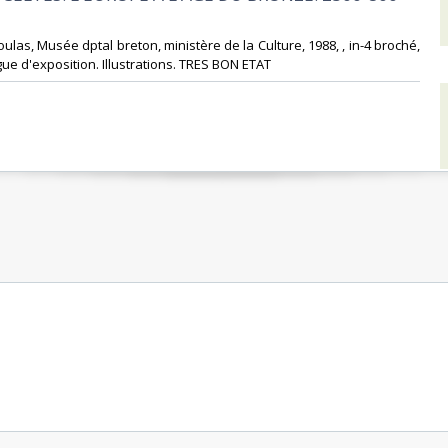
las, Musée dptal breton, ministère de la Culture, 1988, , in-4 broché,
ue d'exposition. Illustrations. TRES BON ETAT‎