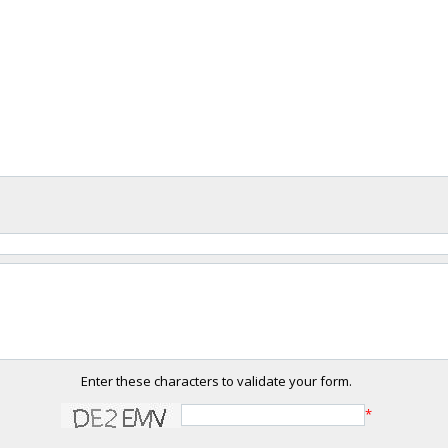
Enter these characters to validate your form.
*