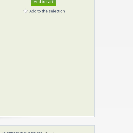
Add to cart
Add to the selection