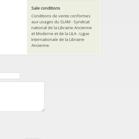
Sale conditions
Conditions de vente conformes
aux usages du SLAM - Syndicat
national de la Librairie Ancienne
et Moderne et de la LILA - Ligue
Internationale de la Librairie
Ancienne.