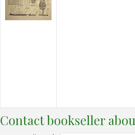
Contact bookseller abou