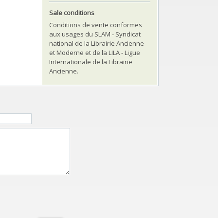
Sale conditions
Conditions de vente conformes
aux usages du SLAM - Syndicat
national de la Librairie Ancienne
et Moderne et de la LILA - Ligue
Internationale de la Librairie
Ancienne.