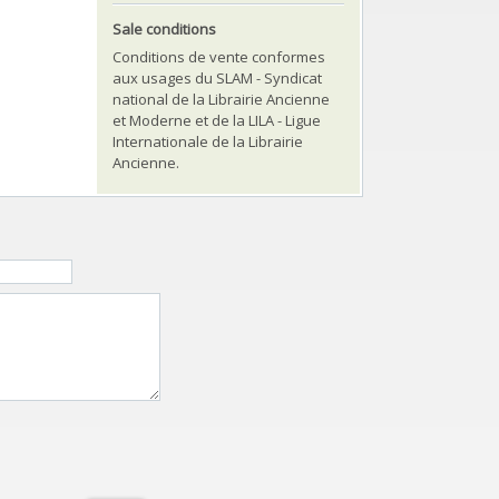
Sale conditions
Conditions de vente conformes
aux usages du SLAM - Syndicat
national de la Librairie Ancienne
et Moderne et de la LILA - Ligue
Internationale de la Librairie
Ancienne.