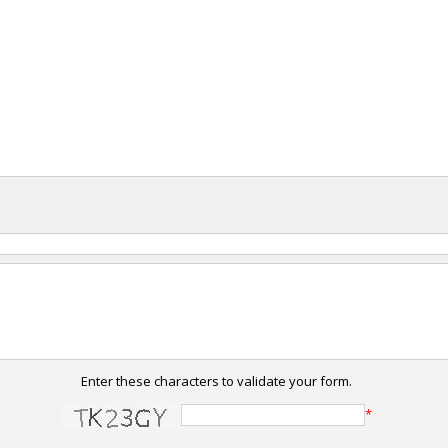
Enter these characters to validate your form.
*