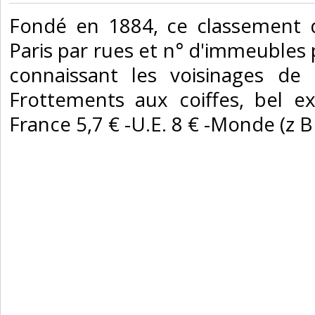
‎Fondé en 1884, ce classement 
Paris par rues et n° d'immeubles
connaissant les voisinages de 
Frottements aux coiffes, bel ex
France 5,7 € -U.E. 8 € -Monde (z B : 