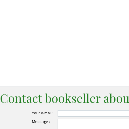
Contact bookseller abou
Your e-mail :
Message :