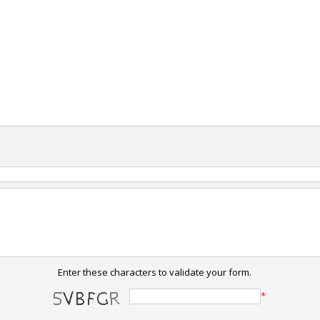
Enter these characters to validate your form.
*