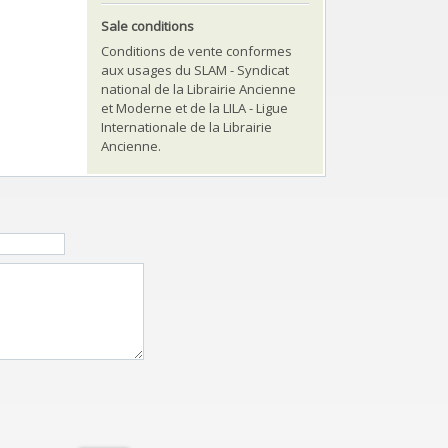
Sale conditions
Conditions de vente conformes
aux usages du SLAM - Syndicat
national de la Librairie Ancienne
et Moderne et de la LILA - Ligue
Internationale de la Librairie
Ancienne.