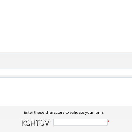
Enter these characters to validate your form.
*