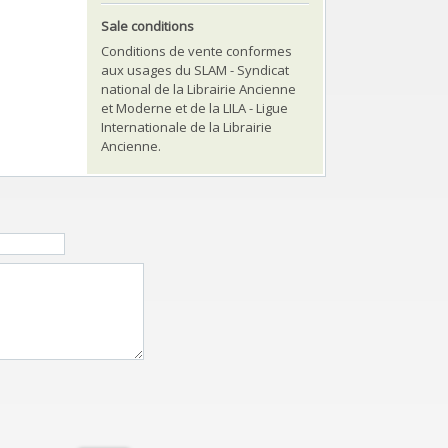
Sale conditions
Conditions de vente conformes
aux usages du SLAM - Syndicat
national de la Librairie Ancienne
et Moderne et de la LILA - Ligue
Internationale de la Librairie
Ancienne.