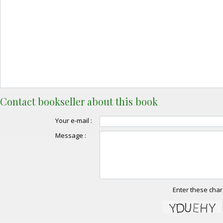
Contact bookseller about this book
Your e-mail :
Message :
Enter these char