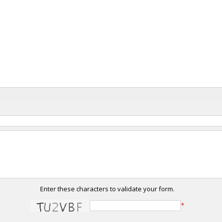
Enter these characters to validate your form.
*