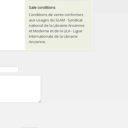
Sale conditions
Conditions de vente conformes
aux usages du SLAM - Syndicat
national de la Librairie Ancienne
et Moderne et de la LILA - Ligue
Internationale de la Librairie
Ancienne.