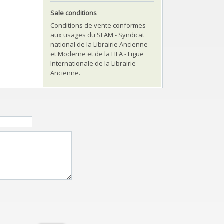
Sale conditions
Conditions de vente conformes
aux usages du SLAM - Syndicat
national de la Librairie Ancienne
et Moderne et de la LILA - Ligue
Internationale de la Librairie
Ancienne.