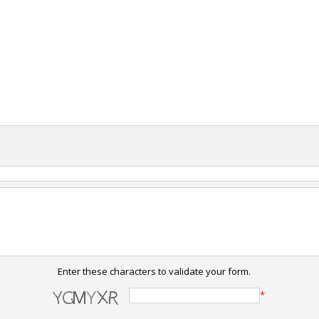
Enter these characters to validate your form.
*