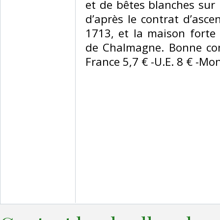
et de bêtes blanches sur 
d’après le contrat d’as
1713, et la maison forte
de Chalmagne. Bonne cond
France 5,7 € -U.E. 8 € -Monde