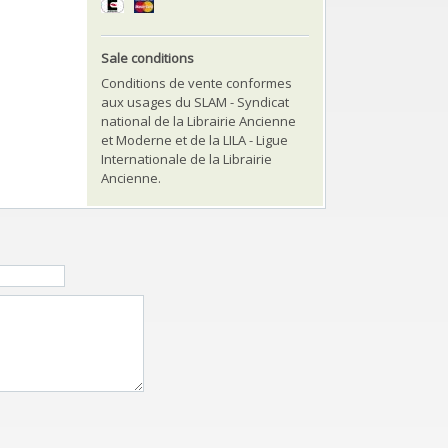
Sale conditions
Conditions de vente conformes
aux usages du SLAM - Syndicat
national de la Librairie Ancienne
et Moderne et de la LILA - Ligue
Internationale de la Librairie
Ancienne.