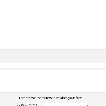
Enter these characters to validate your form.
*