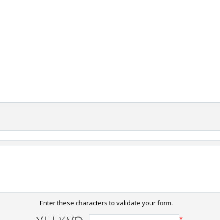
Enter these characters to validate your form.
*