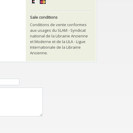
Sale conditions
Conditions de vente conformes
aux usages du SLAM - Syndicat
national de la Librairie Ancienne
et Moderne et de la LILA - Ligue
Internationale de la Librairie
Ancienne.