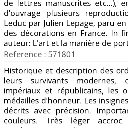
de lettres manuscrites etc...), 
d'ouvrage plusieurs reproducti
Leduc par Julien Lepage, paru en 
des décorations en France. In f
auteur: L'art et la manière de port
Reference : 571801
‎Historique et description des o
leurs survivants modernes, 
impériaux et républicains, les 
médailles d'honneur. Les insignes 
décrits avec précision. Import
couleurs. Très léger accro