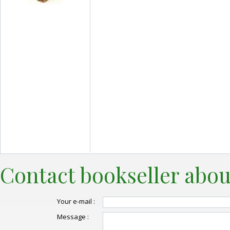
Contact bookseller abou
Your e-mail :
Message :