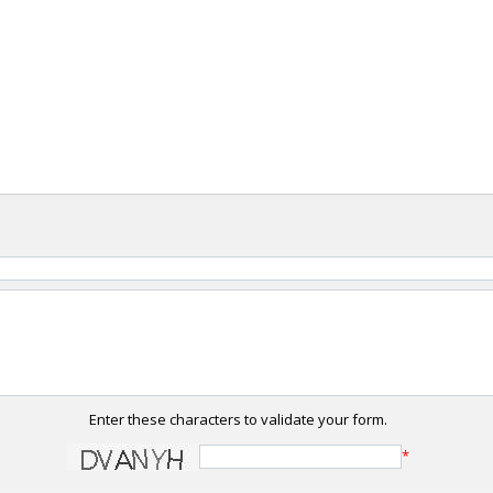
Enter these characters to validate your form.
*