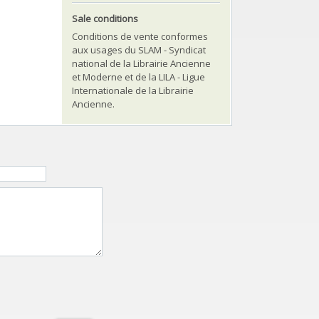
Sale conditions
Conditions de vente conformes
aux usages du SLAM - Syndicat
national de la Librairie Ancienne
et Moderne et de la LILA - Ligue
Internationale de la Librairie
Ancienne.