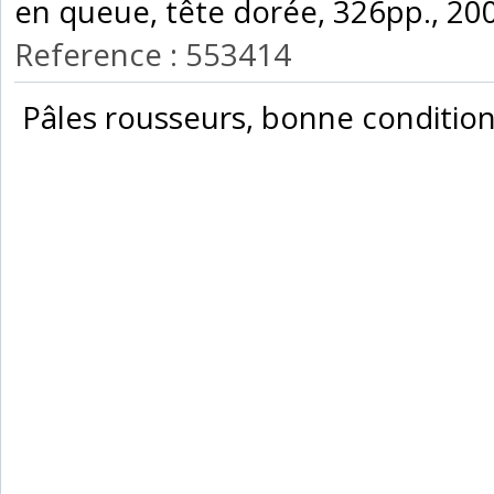
en queue, tête dorée, 326pp., 2003 
Reference : 553414
‎ Pâles rousseurs, bonne condition. 