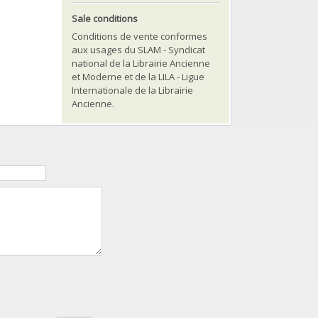
Sale conditions
Conditions de vente conformes
aux usages du SLAM - Syndicat
national de la Librairie Ancienne
et Moderne et de la LILA - Ligue
Internationale de la Librairie
Ancienne.