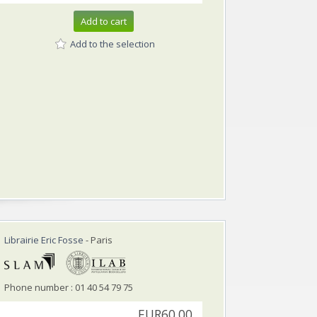
Add to cart
Add to the selection
Librairie Eric Fosse
- Paris
Phone number : 01 40 54 79 75
EUR60.00