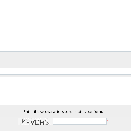
Enter these characters to validate your form.
*