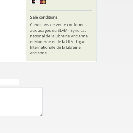
Sale conditions
Conditions de vente conformes
aux usages du SLAM - Syndicat
national de la Librairie Ancienne
et Moderne et de la LILA - Ligue
Internationale de la Librairie
Ancienne.