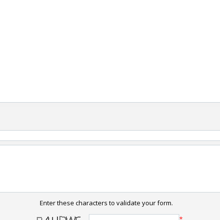
Enter these characters to validate your form.
*