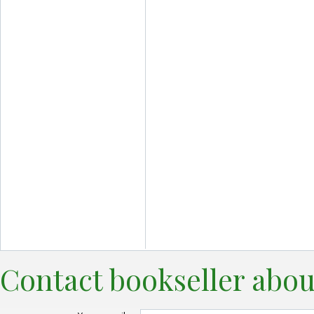
Contact bookseller abou