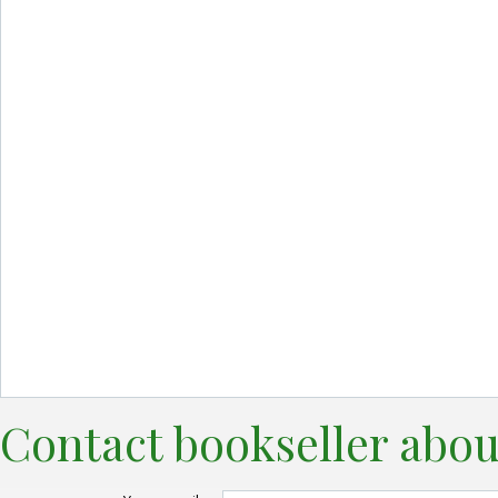
Contact bookseller abou