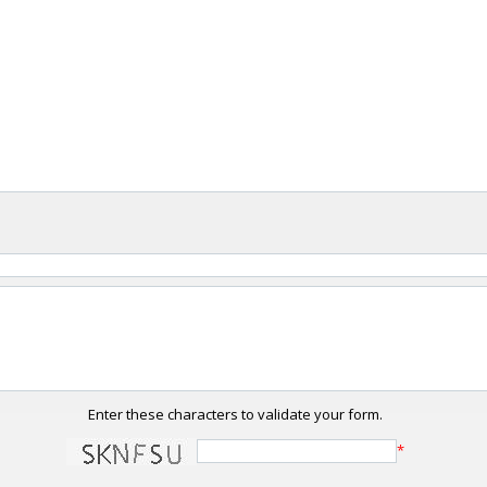
Enter these characters to validate your form.
*