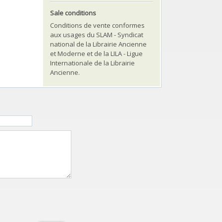
Sale conditions
Conditions de vente conformes
aux usages du SLAM - Syndicat
national de la Librairie Ancienne
et Moderne et de la LILA - Ligue
Internationale de la Librairie
Ancienne.