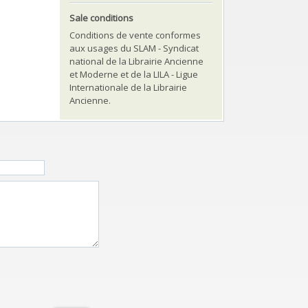
Sale conditions
Conditions de vente conformes
aux usages du SLAM - Syndicat
national de la Librairie Ancienne
et Moderne et de la LILA - Ligue
Internationale de la Librairie
Ancienne.