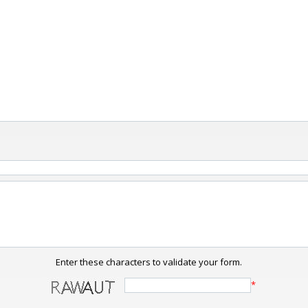
Enter these characters to validate your form.
*