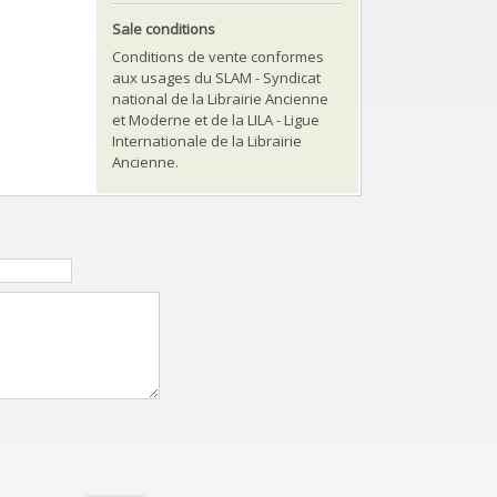
Sale conditions
Conditions de vente conformes
aux usages du SLAM - Syndicat
national de la Librairie Ancienne
et Moderne et de la LILA - Ligue
Internationale de la Librairie
Ancienne.