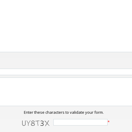
Enter these characters to validate your form.
*