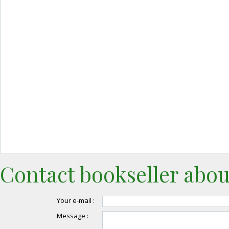
Contact bookseller abou
Your e-mail :
Message :