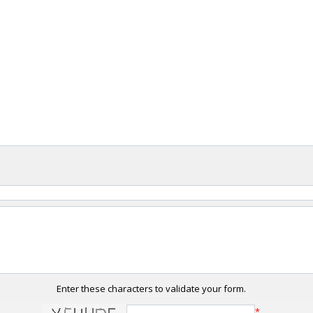
Enter these characters to validate your form.
*