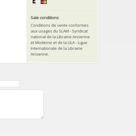
Sale conditions
Conditions de vente conformes
aux usages du SLAM - Syndicat
national de la Librairie Ancienne
et Moderne et de la LILA - Ligue
Internationale de la Librairie
Ancienne.