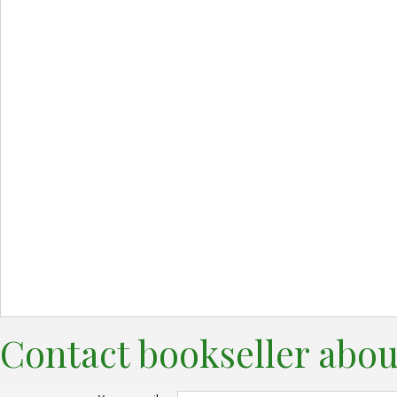
Contact bookseller abou