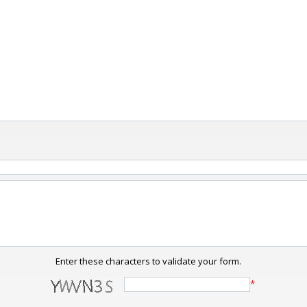
Enter these characters to validate your form.
*