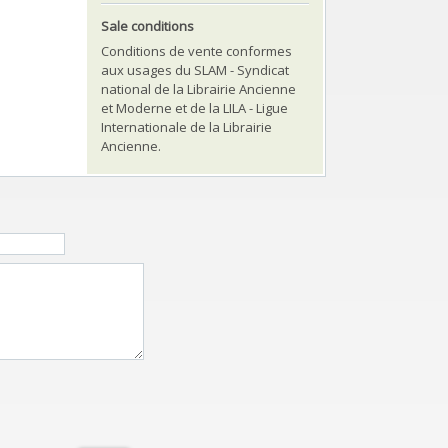
Sale conditions
Conditions de vente conformes
aux usages du SLAM - Syndicat
national de la Librairie Ancienne
et Moderne et de la LILA - Ligue
Internationale de la Librairie
Ancienne.