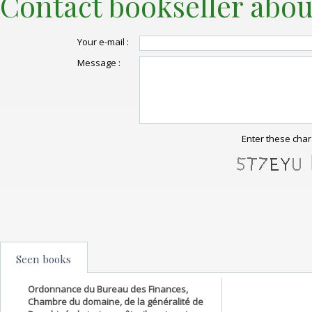
Contact bookseller abou
Your e-mail :
Message :
Enter these char
Seen books
Ordonnance du Bureau des Finances,
Chambre du domaine, de la généralité de