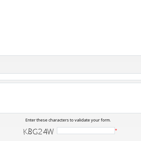
Enter these characters to validate your form.
*