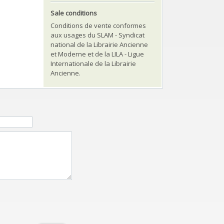
Sale conditions
Conditions de vente conformes
aux usages du SLAM - Syndicat
national de la Librairie Ancienne
et Moderne et de la LILA - Ligue
Internationale de la Librairie
Ancienne.