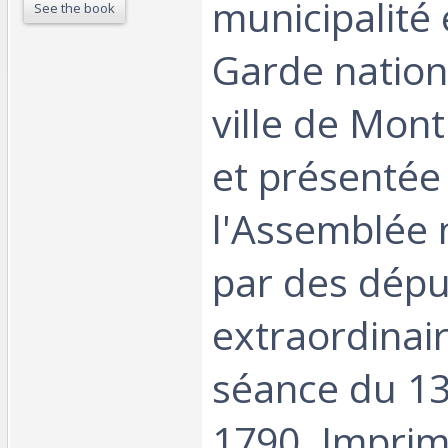
municipalité 
See the book
Garde nation
ville de Mont
et présentée
l'Assemblée 
par des dépu
extraordinair
séance du 13 
1790. Imprim