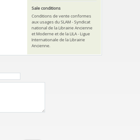
Sale conditions
Conditions de vente conformes
aux usages du SLAM - Syndicat
national de la Librairie Ancienne
et Moderne et de la LILA - Ligue
Internationale de la Librairie
Ancienne.