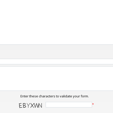
Enter these characters to validate your form.
*