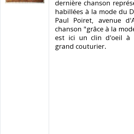
dernière chanson repré
habillées à la mode du Di
Paul Poiret, avenue d'
chanson "grâce à la mode,
est ici un clin d'oeil 
grand couturier. ‎